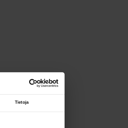
Tietoja