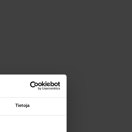
Tietoja