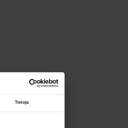
Tietoja