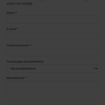
snart som möjligt.
Namn
*
E-post
*
Telefonnummer
*
Föredragen kontaktmetod
Meddelande
*