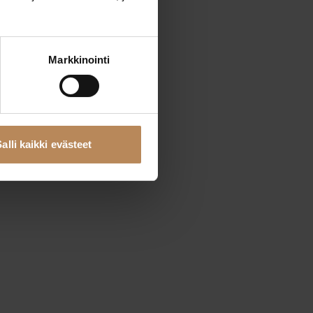
Markkinointi
alli kaikki evästeet